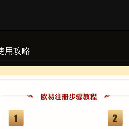
值使用攻略